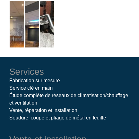
Services
Fabrication sur mesure
Service clé en main
Étude complète de réseaux de climatisation/chauffage
et ventilation
Vente, réparation et installation
Soudure, coupe et pliage de métal en feuille