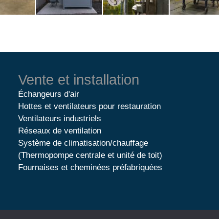
Vente et installation
Échangeurs d'air
Hottes et ventilateurs pour restauration
Ventilateurs industriels
Réseaux de ventilation
Système de climatisation/chauffage
(Thermopompe centrale et unité de toit)
Fournaises et cheminées préfabriquées