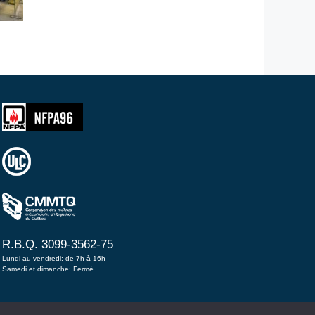
R.B.Q. 3099-3562-75
Lundi au vendredi: de 7h à 16h
Samedi et dimanche: Fermé