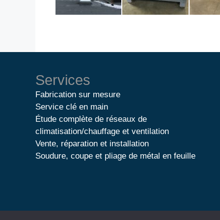
Services
Fabrication sur mesure
Service clé en main
Étude complète de réseaux de
climatisation/chauffage et ventilation
Vente, réparation et installation
Soudure, coupe et pliage de métal en feuille