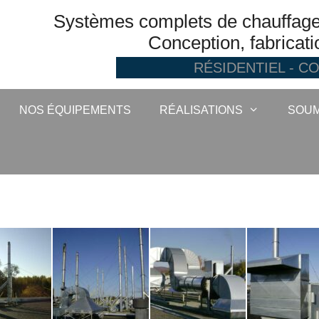
Systèmes complets de chauffage, 
Conception, fabricatio
RÉSIDENTIEL - C
NOS ÉQUIPEMENTS
RÉALISATIONS
SOUM